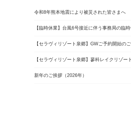
令和8年熊本地震により被災された皆さまへ
【臨時休業】台風6号接近に伴う事務局の臨時
【セラヴィリゾート泉郷】GWご予約開始の
【セラヴィリゾート泉郷】蓼科レイクリゾー
新年のご挨拶（2026年）