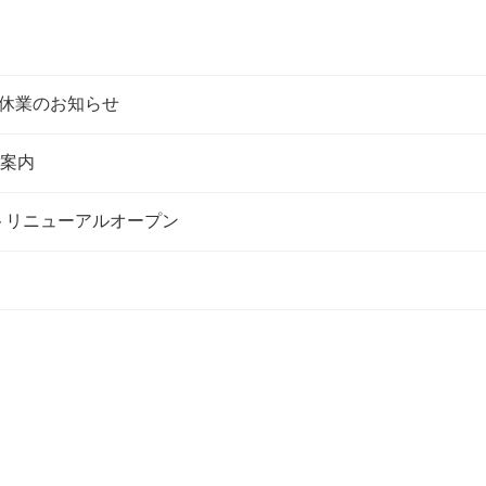
休業のお知らせ
ご案内
トリニューアルオープン