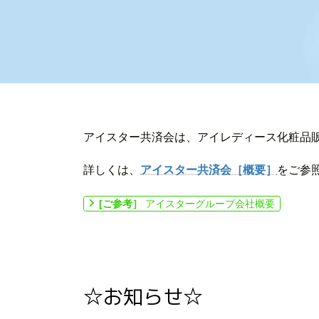
アイスター共済会は、アイレディース化粧品
詳しくは、
アイスター共済会［概要］
をご参
[ご参考］
アイスターグループ会社概要
☆お知らせ☆