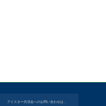
アイスター共済会へのお問い合わせは…